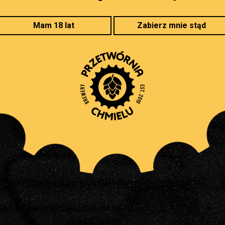
Mam 18 lat
Zabierz mnie stąd