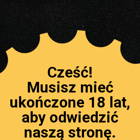
Cześć!
Musisz mieć
ukończone 18 lat,
aby odwiedzić
naszą stronę.