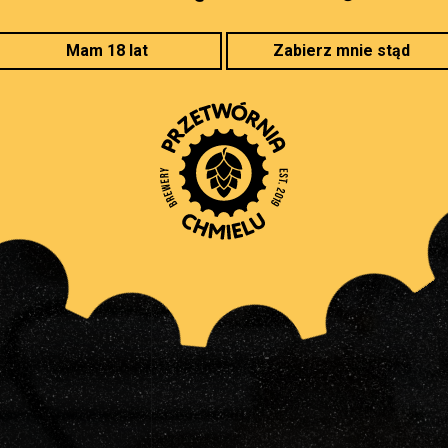
Mam 18 lat
Zabierz mnie stąd