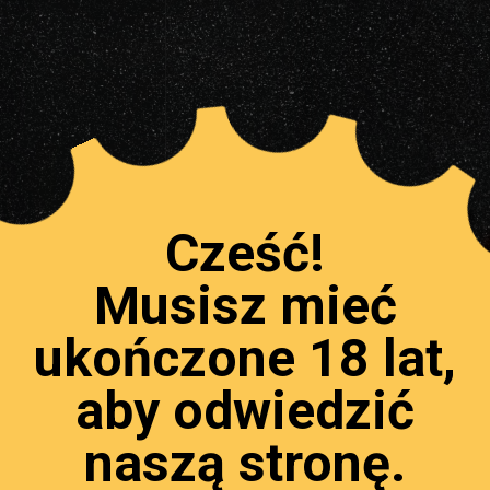
Cześć!
Musisz mieć
ukończone 18 lat,
aby odwiedzić
naszą stronę.