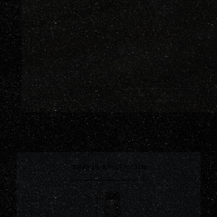
sekcja klasyczna