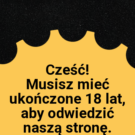
Cześć!
Musisz mieć
ukończone 18 lat,
aby odwiedzić
naszą stronę.