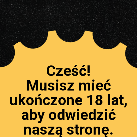
Cześć!
Musisz mieć
ukończone 18 lat,
aby odwiedzić
naszą stronę.