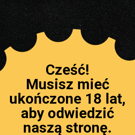
Cześć!
Musisz mieć
ukończone 18 lat,
aby odwiedzić
naszą stronę.