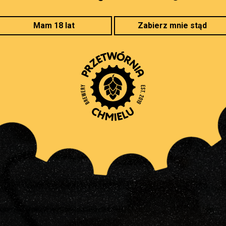
Mam 18 lat
Zabierz mnie stąd